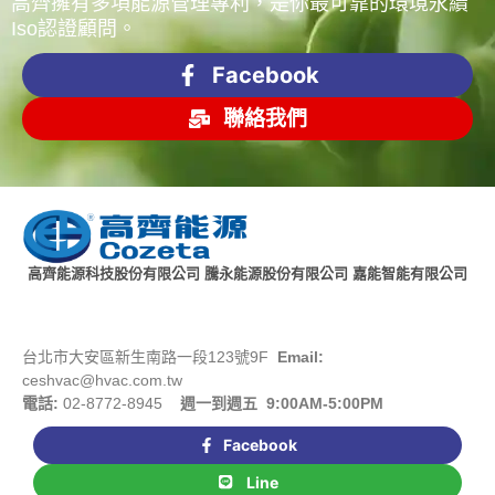
高齊擁有多項能源管理專利，是你最可靠的環境永續
Iso認證顧問。
Facebook
聯絡我們
高齊能源科技股份有限公司 騰永能源股份有限公司 嘉能智能有限公司
台北市大安區新生南路一段123號9F
Email:
ceshvac@hvac.com.tw
電話:
02-8772-8945
週一到週五 9:00AM-5:00PM
Facebook
Line