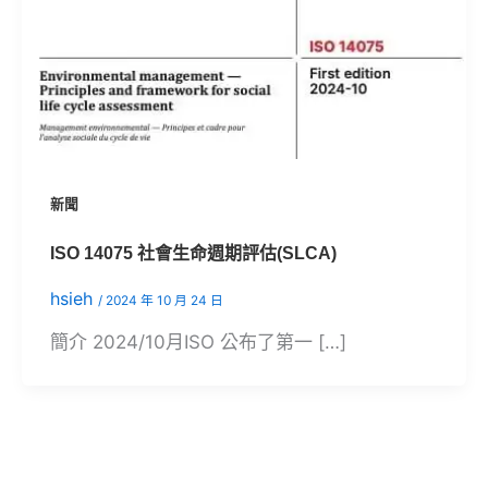
新聞
ISO 14075 社會生命週期評估(SLCA)
hsieh
/
2024 年 10 月 24 日
簡介 2024/10月ISO 公布了第一 […]