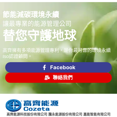
節能減碳環境永續
讓最專業的能源管理公司
替您守護地球
高齊擁有多項能源管理專利，是你最可靠的環境永續
Iso認證顧問。
Facebook
聯絡我們
高齊能源科技股份有限公司 騰永能源股份有限公司 嘉能智能有限公司