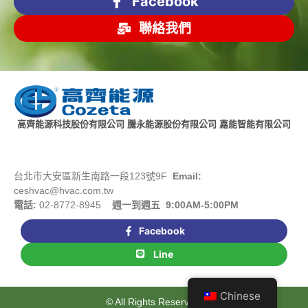
Facebook
聯絡我們
高齊能源科技股份有限公司 騰永能源股份有限公司 嘉能智能有限公司
台北市大安區新生南路一段123號9F
Email:
ceshvac@hvac.com.tw
電話:
02-8772-8945
週一到週五 9:00AM-5:00PM
Facebook
Line
Chinese
© All Rights Reserved.