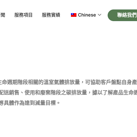
新聞
服務項目
服務實績
Chinese
聯絡我們
與產品生命週期階段相關的溫室氣體排放量，可協助客戶盤點自
配送銷售、使用和廢棄階段之碳排放量，據以了解產品生命
等具體作為達到減量目標。