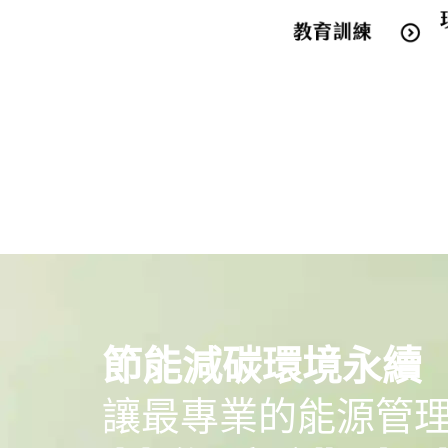
節能減碳環境永續
讓最專業的能源管