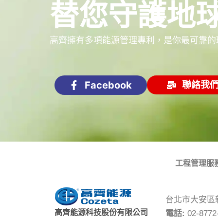
替您守護地
高齊擁有多項能源管理專利，是你最可靠的環
Facebook
聯絡我
工程管理服
台北市大安區新
高齊能源科技股份有限公司
電話:
02-877