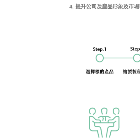
4.
提升公司及產品形象及市場