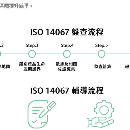
區隔提升競爭。