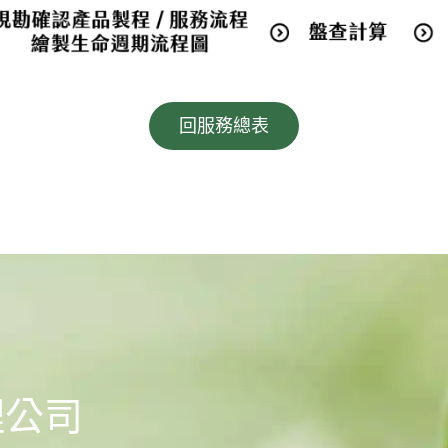
回服務總表
理公司