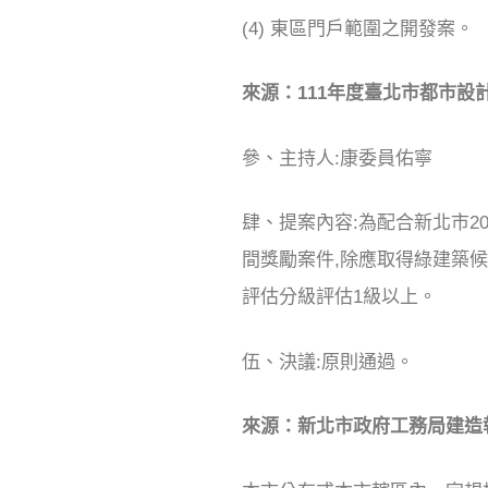
(4) 東區門戶範圍之開發案。
來源：111年度臺北市都市設
參、主持人
肆、提案內容:為配合新北市2
間獎勵案件,除應取得綠建築
評估分級評估1級以上。
伍、決議:原則通過。
來源：新北市政府工務局建造執