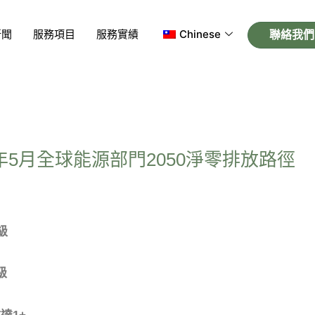
新聞
服務項目
服務實績
Chinese
聯絡我們
年5月全球能源部門2050淨零排放路徑
級
級