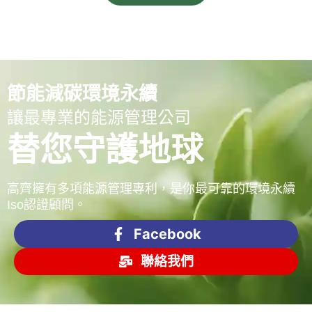
節能減碳環境永續
讓最專業的能源管理公司
替您守護地球
高齊擁有多項能源管理專利，是你最可靠的環境永續
Iso認證顧問。
Facebook
聯絡我們