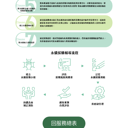
回服務總表