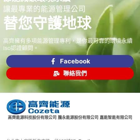
讓最專業的能源管理公司
替您守護地球
高齊擁有多項能源管理專利，是你最可靠的環境永續
Iso認證顧問。
Facebook
聯絡我們
高齊能源科技股份有限公司 騰永能源股份有限公司 嘉能智能有限公司