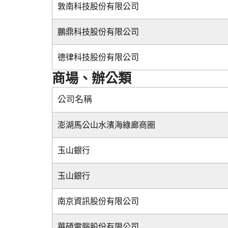
敦南科技股份有限公司
鵬鼎科技股份有限公司
德律科技股份有限公司
商場、辦公類
公司名稱
澎湖馬公山水濱海綠廊商圈
玉山銀行
玉山銀行
南京資訊股份有限公司
華碩電腦股份有限公司