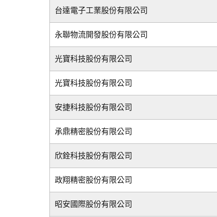
台達電子工業股份有限公司
永聯物流開發股份有限公司
光寶科技股份有限公司
光寶科技股份有限公司
安捷科技股份有限公司
承鼎精密股份有限公司
欣銓科技股份有限公司
政翔精密股份有限公司
昭安國際股份有限公司