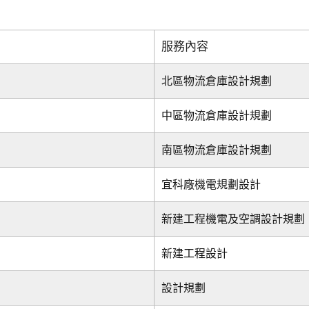
服務內容
北區物流倉庫設計規劃
中區物流倉庫設計規劃
南區物流倉庫設計規劃
宜科廠機電規劃設計
新建工程機電及空調設計規劃
新建工程設計
設計規劃