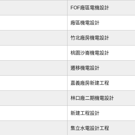
FOF廠區電機設計
廠區機電設計
竹北廠房機電設計
桃園沙崙機電設計
遷移機電設計
嘉義廠房新建工程
林口廠二期機電設計
新建工程設計
集立水電設計工程