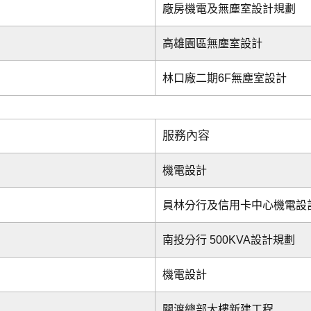
廠房機電及無塵室設計規劃
高雄園區無塵室設計
林口廠二期6F無塵室設計
服務內容
機電設計
員林分行及信用卡中心機電設
南投分行 500KVA設計規劃
機電設計
關渡總部大樓新建工程