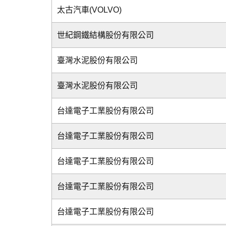
太古汽車(VOLVO)
世紀鋼鐵結構股份有限公司
臺灣水泥股份有限公司
臺灣水泥股份有限公司
台達電子工業股份有限公司
台達電子工業股份有限公司
台達電子工業股份有限公司
台達電子工業股份有限公司
台達電子工業股份有限公司