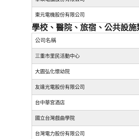
東元電機股份有限公司
學校、醫院、旅宿、公共設施
公司名稱
三重市里民活動中心
大園弘化懷幼院
友達光電股份有限公司
台中華宮酒店
國立台灣戲曲學院
台灣電力股份有限公司