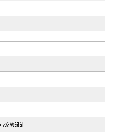
ity系統設計