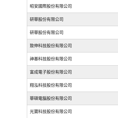
昭安國際股份有限公司
研華股份有限公司
研華股份有限公司
致伸科技股份有限公司
神基科技股份有限公司
富成電子股份有限公司
翔泓科技股份有限公司
華碩電腦股份有限公司
光寶科技股份有限公司