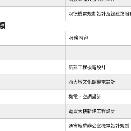
冠德機電規劃設計及綠建築服
類
服務內容
新建工程機電設計
西大墩文化館機電設計
機電、空調設計
電資大樓新建工程設計
通宵廠房辦公室機電設計規劃