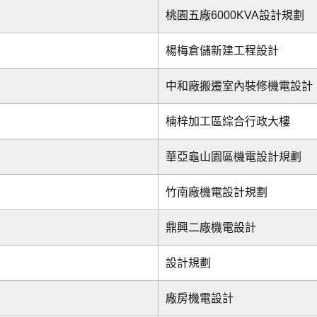
桃園五廠6000KVA設計規劃
楊梅倉儲新建工程設計
中和廠搬遷室內裝修機電設計
楠梓加工區綜合行政大樓
華亞龜山園區機電設計規劃
竹南廠機電設計規劃
鼎興二廠機電設計
設計規劃
廠房機電設計