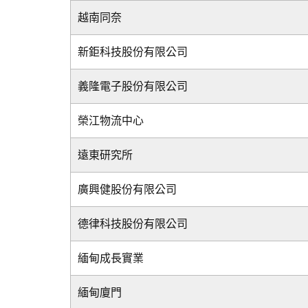
越南同奈
新鉅科技股份有限公司
義隆電子股份有限公司
榮江物流中心
遠東研究所
廣興健股份有限公司
德律科技股份有限公司
緬甸成長實業
緬甸廈門