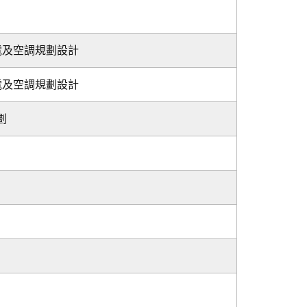
電及空調規劃設計
電及空調規劃設計
劃