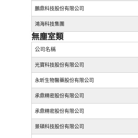
鵬鼎科技股份有限公司
鴻海科技集團
無塵室類
公司名稱
光寶科技股份有限公司
永昕生物醫藥股份有限公司
承鼎精密股份有限公司
承鼎精密股份有限公司
景碩科技股份有限公司