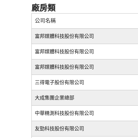
廠房類
公司名稱
富邦媒體科技股份有限公司
富邦媒體科技股份有限公司
富邦媒體科技股份有限公司
三得電子股份有限公司
大成集團企業總部
中華精測科技股份有限公司
友勁科技股份有限公司